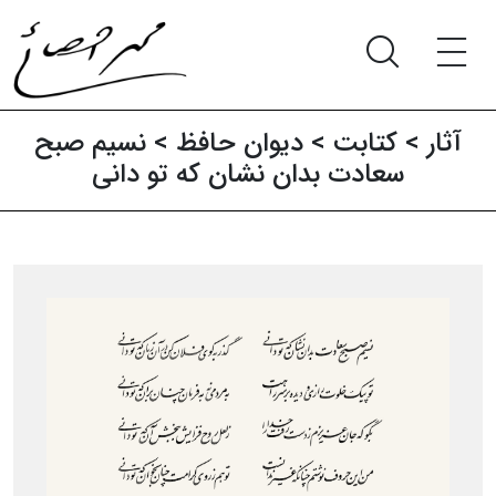
آثار‍
>
کتابت
>
دیوان حافظ
> نسیم صبح
سعادت بدان نشان که تو دانی