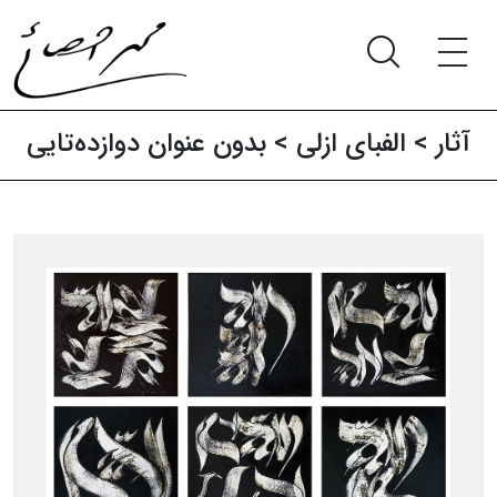
آثار‍
>
الفبای ازلی
> بدون عنوان دوازده‌تایی