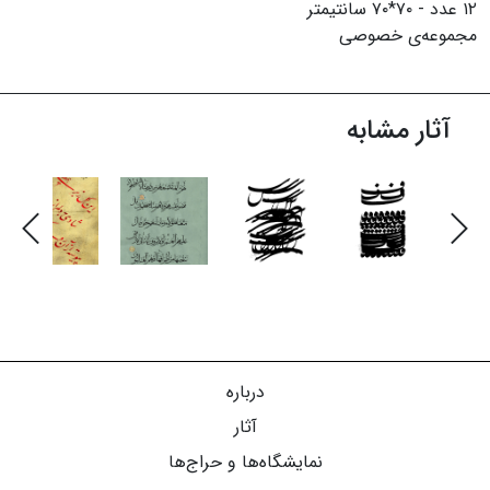
۱۲ عدد - ۷۰*۷۰ سانتیمتر
مجموعه‌ی خصوصی
آثار مشابه
درباره
آثار
نمایشگاه‌ها و حراج‌ها