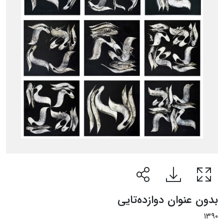
بدون عنوان دوازده‌تایی
۱۳۹۰