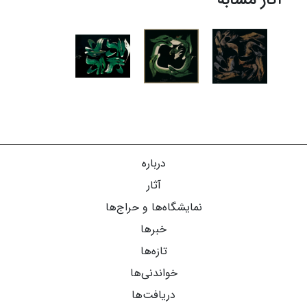
آثار مشابه
درباره
آثار
نمایشگاه‌ها و حراج‌ها
خبرها
تازه‌ها
خواندنی‌ها
دریافت‌ها