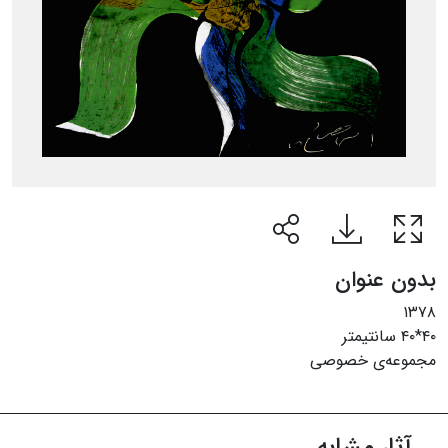
بدون عنوان
۱۳۷۸
۴۰*۴۰ سانتیمتر
مجموعه‌ی خصوصی