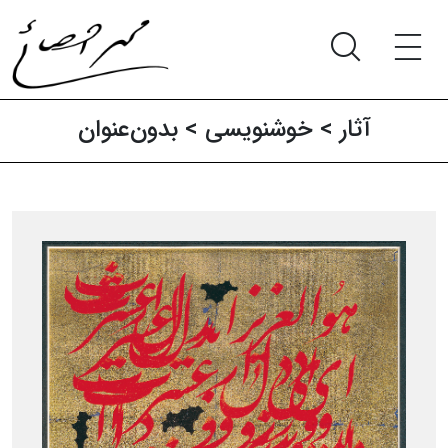
آثار‍
>
خوشنویسی
> بدون‌عنوان