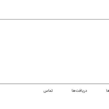
ا
دریافت‌ها
تماس