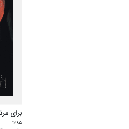
برای مر
۱۳۸۵