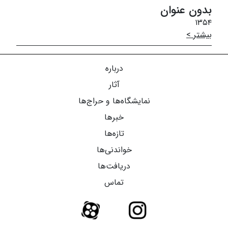
بدون عنوان
۱۳۵۴
بیشتر >
درباره
آثار
نمایشگاه‌ها و حراج‌ها
خبرها
تازه‌ها
خواندنی‌ها
دریافت‌ها
تماس